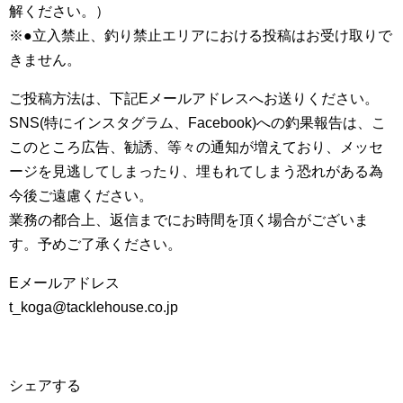
解ください。）
※●立入禁止、釣り禁止エリアにおける投稿はお受け取りで
きません。
ご投稿方法は、下記Eメールアドレスへお送りください。
SNS(特にインスタグラム、Facebook)への釣果報告は、こ
このところ広告、勧誘、等々の通知が増えており、メッセ
ージを見逃してしまったり、埋もれてしまう恐れがある為
今後ご遠慮ください。
業務の都合上、返信までにお時間を頂く場合がございま
す。予めご了承ください。
Eメールアドレス
t_koga@tacklehouse.co.jp
シェアする