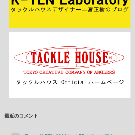
最近のコメント