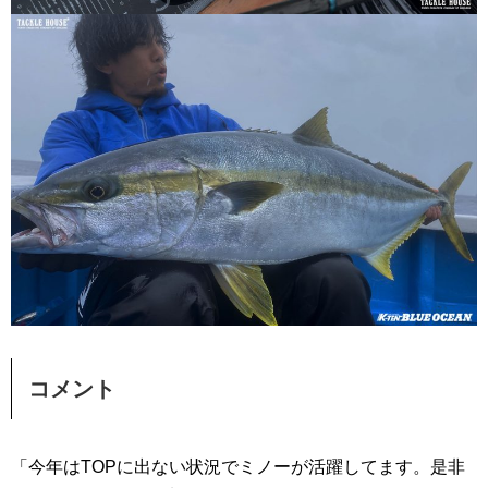
コメント
「今年はTOPに出ない状況でミノーが活躍してます。是非