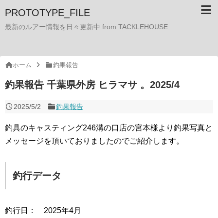
PROTOTYPE_FILE
最新のルアー情報を日々更新中 from TACKLEHOUSE
ホーム
釣果報告
釣果報告 千葉県外房 ヒラマサ 。2025/4
2025/5/2
釣果報告
釣具のキャスティング246溝の口店の宮本様より釣果写真と
メッセージを頂いておりましたのでご紹介します。
釣行データ
釣行日： 2025年4月