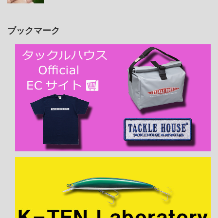
ブックマーク