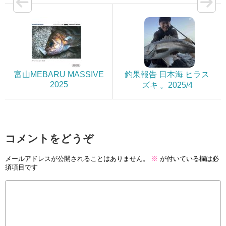
富山MEBARU MASSIVE
釣果報告 日本海 ヒラス
2025
ズキ 。2025/4
コメントをどうぞ
メールアドレスが公開されることはありません。
※
が付いている欄は必
須項目です