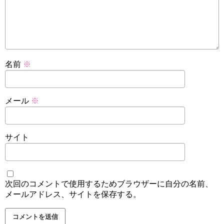
名前
※
メール
※
サイト
次回のコメントで使用するためブラウザーに自分の名前、
メールアドレス、サイトを保存する。