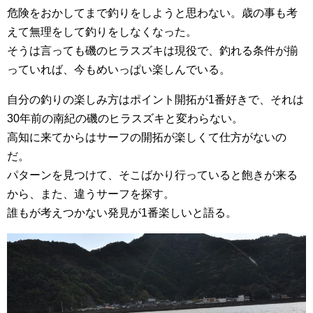
危険をおかしてまで釣りをしようと思わない。歳の事も考
えて無理をして釣りをしなくなった。
そうは言っても磯のヒラスズキは現役で、釣れる条件が揃
っていれば、今もめいっぱい楽しんでいる。
自分の釣りの楽しみ方はポイント開拓が1番好きで、それは
30年前の南紀の磯のヒラスズキと変わらない。
高知に来てからはサーフの開拓が楽しくて仕方がないの
だ。
パターンを見つけて、そこばかり行っていると飽きが来る
から、また、違うサーフを探す。
誰もが考えつかない発見が1番楽しいと語る。