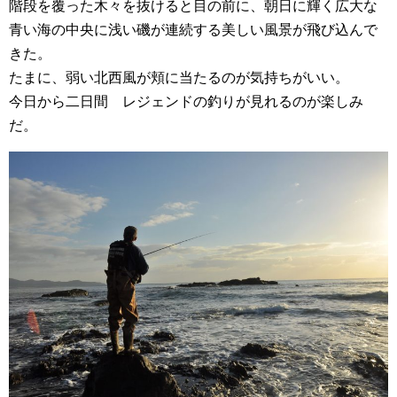
階段を覆った木々を抜けると目の前に、朝日に輝く広大な
青い海の中央に浅い磯が連続する美しい風景が飛び込んで
きた。
たまに、弱い北西風が頬に当たるのが気持ちがいい。
今日から二日間 レジェンドの釣りが見れるのが楽しみ
だ。