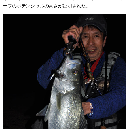
ーフのポテンシャルの高さが証明された。