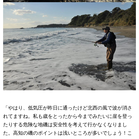
「やはり、低気圧が昨日に通ったけど北西の風で波が消さ
れてますね。私も歳をとったから今までみたいに崖を登っ
たりする危険な地磯は安全性を考えて行かなくなりまし
た。高知の磯のポイントは浅いところが多いでしょう！こ