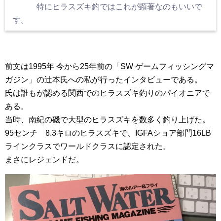
特にヒラスズキ釣ではこれが顕著なのもいいで
す。
前文は1995年 今から25年前の「SW ゲームフィッシングマ
ガジン」の辻本氏への私が行ったインタビューである。
氏は誰もが認める関西でのヒラスズキ釣りのパイオニアで
ある。
当時、南紀の磯で大型のヒラスズキを数多く釣り上げた。
95センチ 8.3キロのヒラスズキで、IGFAショア部門16LB
ラインクラスでワールドクラスに認定された。
まさにレジェンドだ。