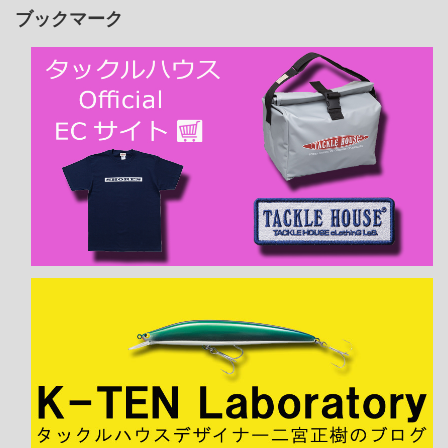
ブックマーク