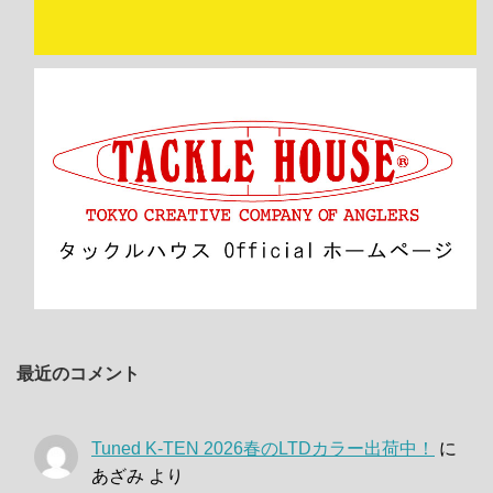
最近のコメント
Tuned K-TEN 2026春のLTDカラー出荷中！
に
あざみ
より