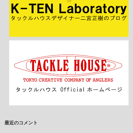
最近のコメント