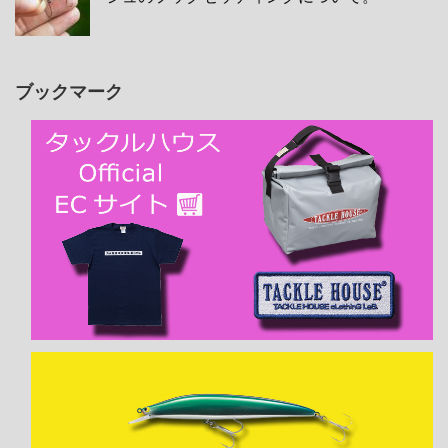
ブックマーク