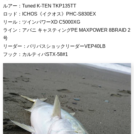
ルアー：Tuned K-TEN TKP135TT
ロッド：ICHOS《イクオス》PHC-S830EX
リール：ツインパワーXD C5000XG
ライン：アバニ キャスティングPE MAXPOWER 8BRAID 2
号
リーダー：バリバスショックリーダーVEP40LB
フック：カルティバSTX-58#1