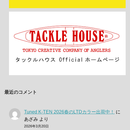
最近のコメント
Tuned K-TEN 2026春のLTDカラー出荷中！
に
あざみ
より
2026年3月20日