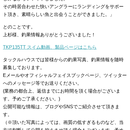
その時居合わせた快いアングラーにランディングをサポー
ト頂き、素晴らしい魚と出会うことができました。」
とのことです。
上杉様、釣果情報ありがとうございました！
TKP135TT スイム動画、製品ページはこちら
タックルハウスでは皆様からの釣果写真、釣果情報を随時
募集しております。
Eメールやオフィシャルフェイスブックページ、ツイッター
へのメッセージ等でお送りください。
(業務の都合上、返信までにお時間を頂く場合がございま
す。予めご了承ください。)
公開可能な情報は、ブログやSNSでご紹介させて頂きま
す。
（※頂いた写真によっては、画質の低すぎるものなど、当