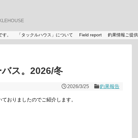
LEHOUSE
です。
「タックルハウス」について
Field report
釣果情報ご提供
バス。2026/冬
2026/3/25
釣果報告
いておりましたのでご紹介します。