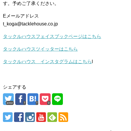
す。予めご了承ください。
Eメールアドレス
t_koga@tacklehouse.co.jp
タックルハウスフェイスブックページはこちら
タックルハウスツイッターはこちら
タックルハウス インスタグラムはこちら
l
シェアする
error
0