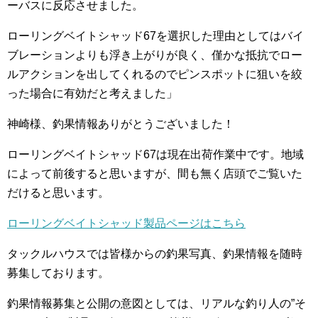
ーバスに反応させました。
ローリングベイトシャッド67を選択した理由としてはバイ
ブレーションよりも浮き上がりが良く、僅かな抵抗でロー
ルアクションを出してくれるのでピンスポットに狙いを絞
った場合に有効だと考えました」
神崎様、釣果情報ありがとうございました！
ローリングベイトシャッド67は現在出荷作業中です。地域
によって前後すると思いますが、間も無く店頭でご覧いた
だけると思います。
ローリングベイトシャッド製品ページはこちら
タックルハウスでは皆様からの釣果写真、釣果情報を随時
募集しております。
釣果情報募集と公開の意図としては、リアルな釣り人の”そ