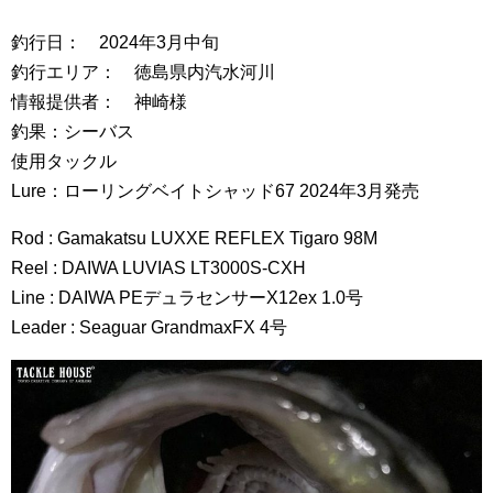
釣行日： 2024年3月中旬
釣行エリア： 徳島県内汽水河川
情報提供者： 神崎様
釣果：シーバス
使用タックル
Lure：ローリングベイトシャッド67 2024年3月発売
Rod : Gamakatsu LUXXE REFLEX Tigaro 98M
Reel : DAIWA LUVIAS LT3000S-CXH
Line : DAIWA PEデュラセンサーX12ex 1.0号
Leader : Seaguar GrandmaxFX 4号