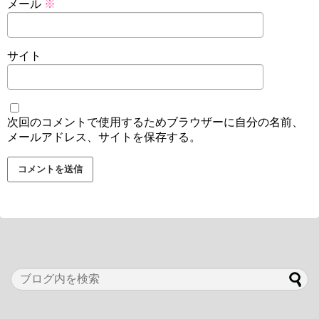
メール
※
サイト
次回のコメントで使用するためブラウザーに自分の名前、
メールアドレス、サイトを保存する。