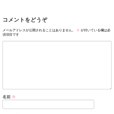
コメントをどうぞ
メールアドレスが公開されることはありません。
※
が付いている欄は必
須項目です
名前
※