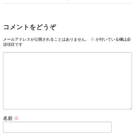
コメントをどうぞ
メールアドレスが公開されることはありません。
※
が付いている欄は必
須項目です
名前
※