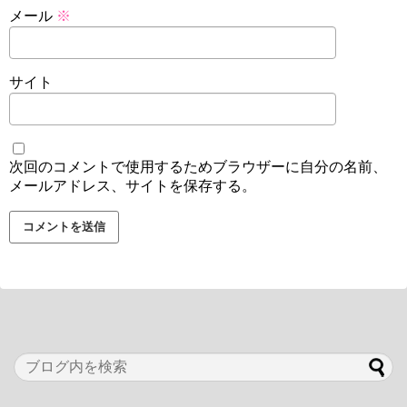
メール
※
サイト
次回のコメントで使用するためブラウザーに自分の名前、
メールアドレス、サイトを保存する。