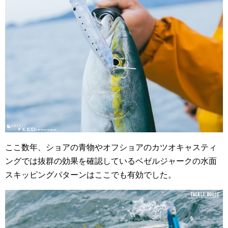
ここ数年、ショアの青物やオフショアのカツオキャスティ
ングでは抜群の効果を確認しているベゼルジャークの水面
スキッピングパターンはここでも有効でした。