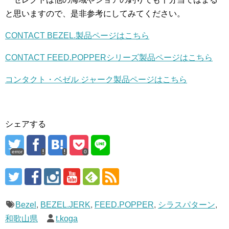
と思いますので、是非参考にしてみてください。
CONTACT BEZEL.製品ページはこちら
CONTACT FEED.POPPERシリーズ製品ページはこちら
コンタクト・ベゼル ジャーク製品ページはこちら
シェアする
error
0
Bezel
,
BEZEL.JERK
,
FEED.POPPER
,
シラスパターン
,
和歌山県
t.koga