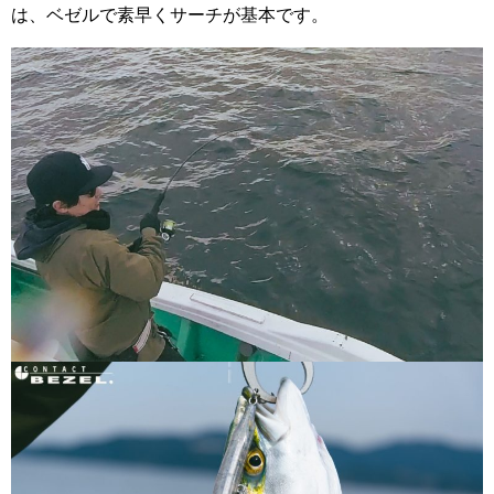
は、ベゼルで素早くサーチが基本です。