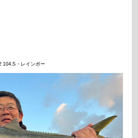
5R2 104.S・レインボー