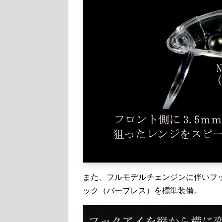
また、フルモデルチェンジンに伴いフ
ック（バーブレス）を標準装備。