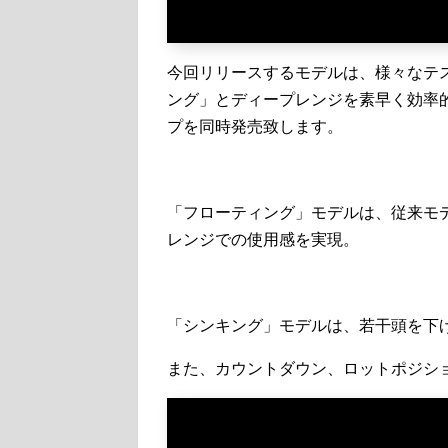
今回リリースするモデルは、様々なテ
ング」とディープレンジを素早く効率
プを同時発売致します。
「フローティング」モデルは、従来モ
レンジでの使用感を実現。
「シンキング」モデルは、若干頭を下
また、カウントダウン、ロットポジシ