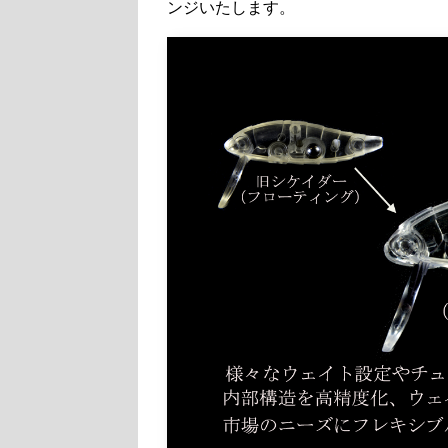
ンジいたします。