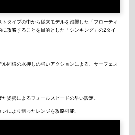
ストタイプの中から従来モデルを踏襲した「フローティ
的に攻略することを目的とした「シンキング」の2タイ
デル同様の水押しの強いアクションによる、サーフェス
げた姿勢によるフォールスピードの早い設定。
ョンにより狙ったレンジを攻略可能。