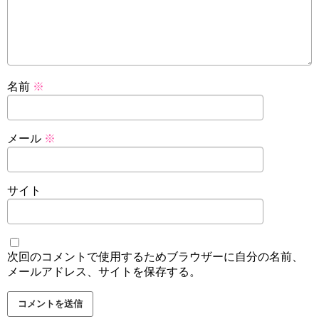
名前
※
メール
※
サイト
次回のコメントで使用するためブラウザーに自分の名前、
メールアドレス、サイトを保存する。