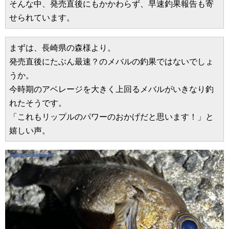
そんな中、発売直後にもかかわらず、早速釣果報告も寄
せられています。
まずは、長崎県の森様より。
発売直後にたぶん最速？のメバルの釣果ではないでしょ
うか。
今時期のアベレージを大きく上回るメバルがいきなり釣
れたそうです。
「これもリップルのパワーのおかげだと思います！」と
嬉しい声。