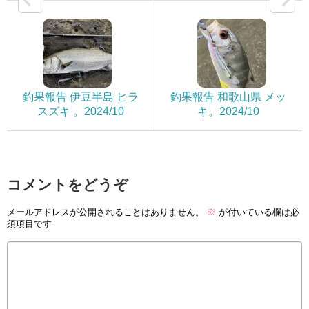
釣果報告 伊豆半島 ヒラ
釣果報告 和歌山県 メッ
スズキ 。2024/10
キ。2024/10
コメントをどうぞ
メールアドレスが公開されることはありません。
※
が付いている欄は必
須項目です