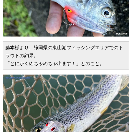
藤本様より、静岡県の東山湖フィッシングエリアでのト
ラウトの釣果。
「とにかくめちゃめちゃ出ます！」とのこと。