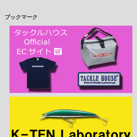
ブックマーク