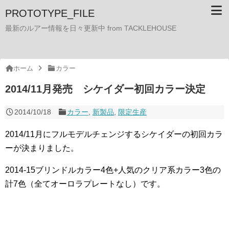
PROTOTYPE_FILE
最新のルアー情報を日々更新中 from TACKLEHOUSE
ホーム
カラー
2014/11月発売 シケイダー初回カラー決定
2014/10/18
カラー
,
新製品
,
限定生産
2014/11月にフルモデルチェンジするシケイダーの初回カラ
ーが決まりました。
2014-15ブリンドルカラー4色+人気のクリア系カラー3色の
計7色（全てオーロラプレートなし）です。