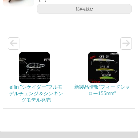
記事を読む
elfin ”シケイダー”フルモ
新製品情報”フィードシャ
デルチェンジ＆シンキン
ロー155mm”
グモデル発売