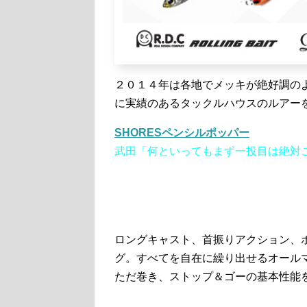
２０１４年は各地でメッキが絶好調の
に実績のあるタックルハウスのルアー
SHORESペンシルポッパー
武田「何といってもまず一投目は絶対
ロングキャスト、首振りアクション、
グ。すべてを自在に繰り出せるオール
ただ巻き、ストップ＆ゴーの基本性能