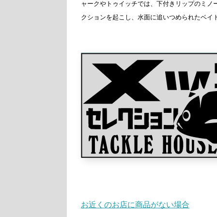
ャークやトゥイッチでは、下付きリップのミノ
クションを起こし、水面に追いつめられたベイ
お近くのお店に商品がない場合