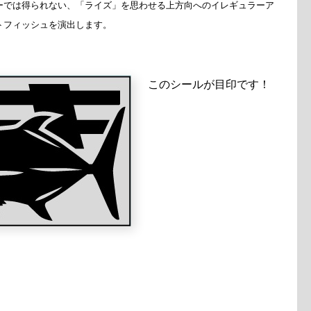
ーでは得られない、「ライズ」を思わせる上方向へのイレギュラーア
トフィッシュを演出します。
このシールが目印です！