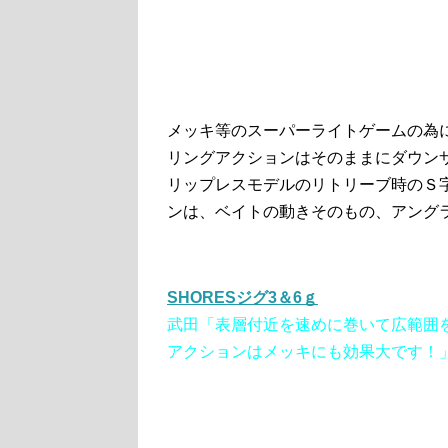
メッキ等のスーパーライトゲームの為
リングアクションはそのままにダウン
リップレスモデルのリトリーブ時のＳ
ンは、ベイトの動きそのもの、アング
SHORESジグ3＆6ｇ
武田「表層付近を速めに巻いて広範囲を
アクションはメッキにも効果大です！