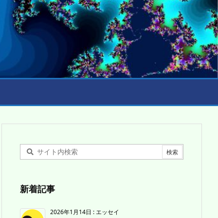
新着記事
2026年1月14日
:
エッセイ