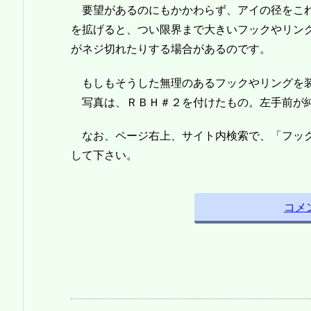
要望があるのにもかかわらず、アイの径をこれ
を拡げると、つい限界まで大きいフックやリン
がネジ切れたりする場合があるのです。
もしもそうした無理のあるフックやリングを装
写真は、ＲＢＨ＃２を付けたもの。左手前が純
なお、ページ右上、サイト内検索で、「フック
して下さい。
コメ