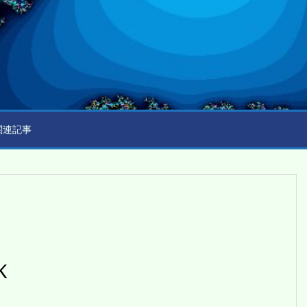
関連記事
K