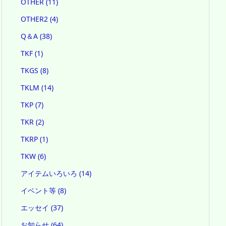
OTHER
(11)
OTHER2
(4)
Q＆A
(38)
TKF
(1)
TKGS
(8)
TKLM
(14)
TKP
(7)
TKR
(2)
TKRP
(1)
TKW
(6)
アイテムいろいろ
(14)
イベント等
(8)
エッセイ
(37)
お知らせ
(64)