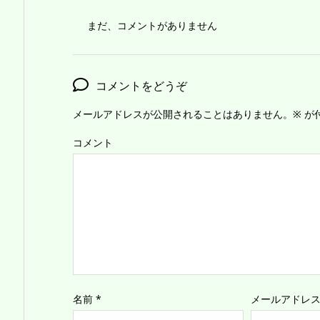
まだ、コメントがありません
コメントをどうぞ
メールアドレスが公開されることはありません。
※
が
コメント
名前
*
メールアドレ