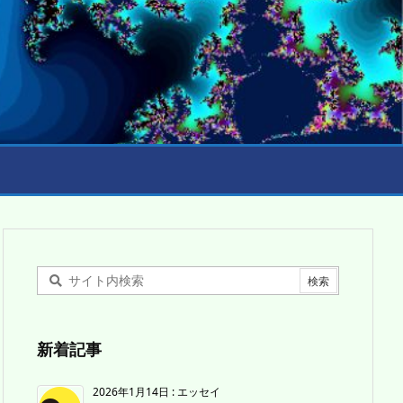
新着記事
2026年1月14日
:
エッセイ