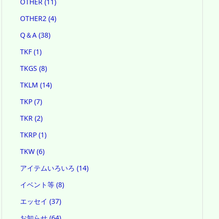
OTHER
(11)
OTHER2
(4)
Q＆A
(38)
TKF
(1)
TKGS
(8)
TKLM
(14)
TKP
(7)
TKR
(2)
TKRP
(1)
TKW
(6)
アイテムいろいろ
(14)
イベント等
(8)
エッセイ
(37)
お知らせ
(64)