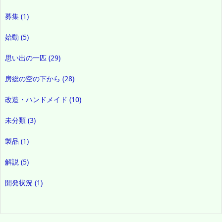
募集
(1)
始動
(5)
思い出の一匹
(29)
房総の空の下から
(28)
改造・ハンドメイド
(10)
未分類
(3)
製品
(1)
解説
(5)
開発状況
(1)