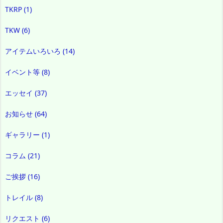
TKRP
(1)
TKW
(6)
アイテムいろいろ
(14)
イベント等
(8)
エッセイ
(37)
お知らせ
(64)
ギャラリー
(1)
コラム
(21)
ご挨拶
(16)
トレイル
(8)
リクエスト
(6)