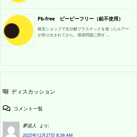
Pb-free ピービーフリー（鉛不使用）
格安ショップで生分解プラスチックを使ったルアー
が売り出されてから、環境問題に関す ...
ディスカッション
コメント一覧
夢追人
より:
2025年12月27日 8:38 AM