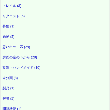
トレイル
(8)
リクエスト
(6)
募集
(1)
始動
(5)
思い出の一匹
(29)
房総の空の下から
(28)
改造・ハンドメイド
(10)
未分類
(3)
製品
(1)
解説
(5)
開発状況
(1)