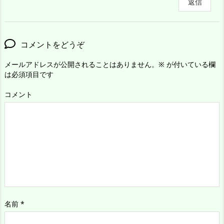
返信
コメントをどうぞ
メールアドレスが公開されることはありません。
※
が付いている欄
は必須項目です
コメント
名前
*