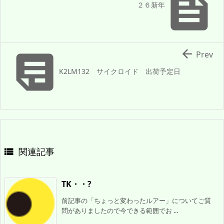

２６新年


Prev
K2LM132 サイクロイド 出荷予定日
関連記事

TK・・?
前記事の「ちょっと変わったルアー」についてご質
問がありましたので今できる範囲でお ...