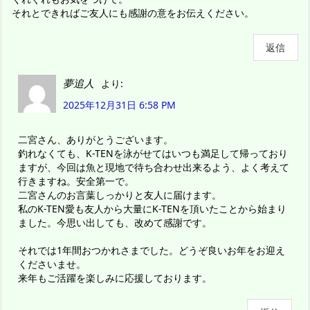
それとできればご友人にも感謝の意をお伝えください。
返信
夢追人
より:
2025年12月31日 6:58 PM
二宮さん、ありがとうございます。
釣れなくても、K-TENを泳がせてはいつも満足して帰っており
ますが、今回は魚と現地で待ち合わせ出来るよう、よく考えて
行きますね。安全第一で。
二宮さんのお言葉しっかりと友人に届けます。
私のK-TEN愛も友人から大量にK-TENを頂いたことから始まり
ました。今思い出しても、改めて感謝です。
それでは1年間おつかれさまでした。どうぞ良いお年をお迎え
くださいませ。
来年もご活躍を楽しみに応援しております。