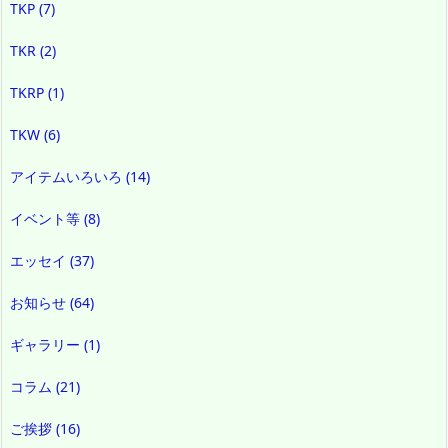
TKP
(7)
TKR
(2)
TKRP
(1)
TKW
(6)
アイテムいろいろ
(14)
イベント等
(8)
エッセイ
(37)
お知らせ
(64)
ギャラリー
(1)
コラム
(21)
ご挨拶
(16)