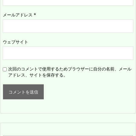
メールアドレス
*
ウェブサイト
次回のコメントで使用するためブラウザーに自分の名前、メール
アドレス、サイトを保存する。