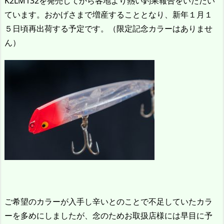
K2LM132を発売してから各地より熱い釣果報告をいただい
ています。おかげさまで増産することとなり、新年１月１
５日頃再出荷する予定です。（限定記念カラーはありませ
ん）
ご希望のカラーが入手し辛いとのことで不足していたカラ
ーを多めにしましたが、念のためお取扱店様には早目に予