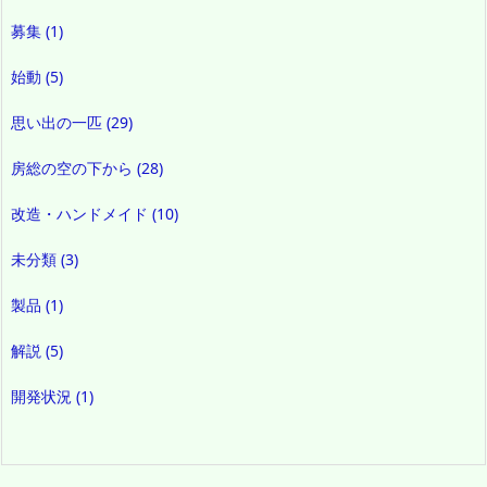
募集
(1)
始動
(5)
思い出の一匹
(29)
房総の空の下から
(28)
改造・ハンドメイド
(10)
未分類
(3)
製品
(1)
解説
(5)
開発状況
(1)