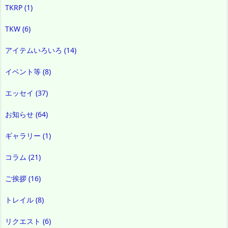
TKRP
(1)
TKW
(6)
アイテムいろいろ
(14)
イベント等
(8)
エッセイ
(37)
お知らせ
(64)
ギャラリー
(1)
コラム
(21)
ご挨拶
(16)
トレイル
(8)
リクエスト
(6)