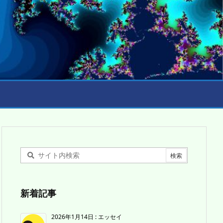
新着記事
2026年1月14日
:
エッセイ