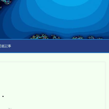
関連記事
・