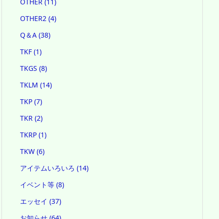
OTHER
(11)
OTHER2
(4)
Q＆A
(38)
TKF
(1)
TKGS
(8)
TKLM
(14)
TKP
(7)
TKR
(2)
TKRP
(1)
TKW
(6)
アイテムいろいろ
(14)
イベント等
(8)
エッセイ
(37)
お知らせ
(64)