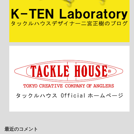
最近のコメント