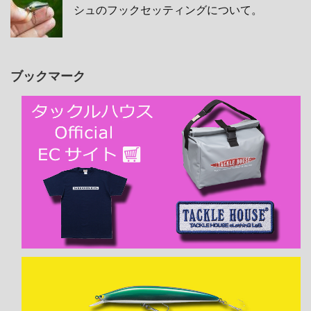
シュのフックセッティングについて。
ブックマーク