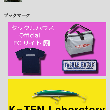
ブックマーク