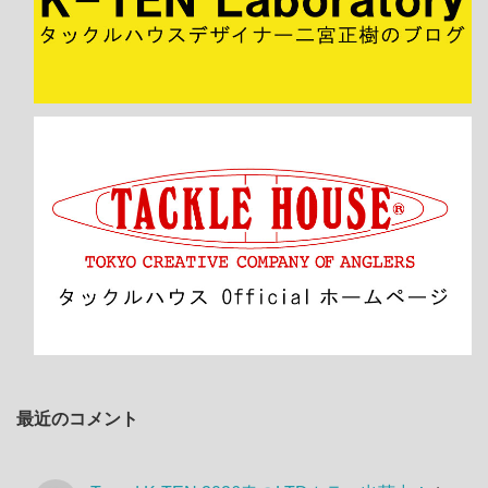
最近のコメント