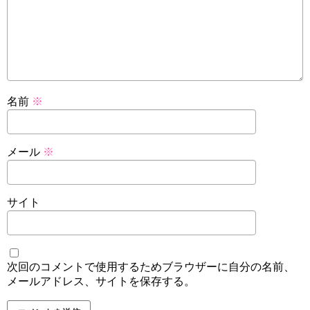
名前
※
メール
※
サイト
次回のコメントで使用するためブラウザーに自分の名前、
メールアドレス、サイトを保存する。