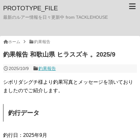
PROTOTYPE_FILE
最新のルアー情報を日々更新中 from TACKLEHOUSE
ホーム
釣果報告
釣果報告 和歌山県 ヒラスズキ 。2025/9
2025/10/9
釣果報告
シボリダシグチ様より釣果写真とメッセージを頂いており
ましたのでご紹介します。
釣行データ
釣行日：2025年9月