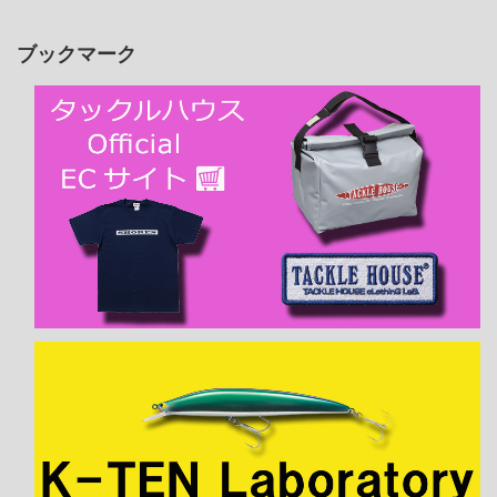
ブックマーク