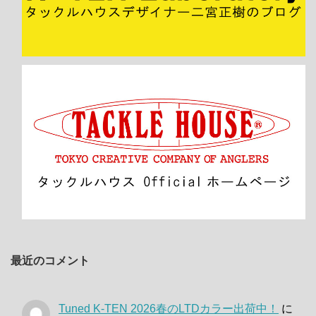
最近のコメント
Tuned K-TEN 2026春のLTDカラー出荷中！
に