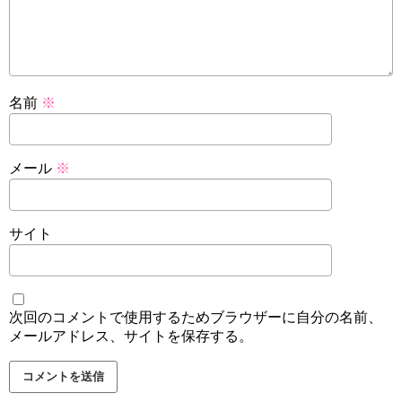
名前
※
メール
※
サイト
次回のコメントで使用するためブラウザーに自分の名前、
メールアドレス、サイトを保存する。