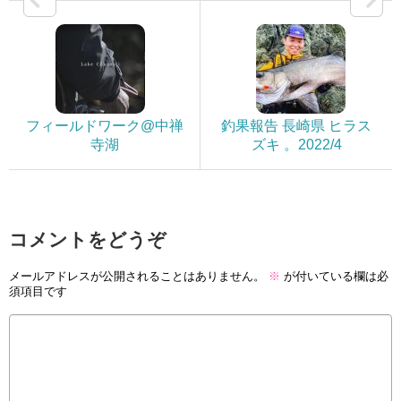
フィールドワーク@中禅
釣果報告 長崎県 ヒラス
寺湖
ズキ 。2022/4
コメントをどうぞ
メールアドレスが公開されることはありません。
※
が付いている欄は必
須項目です