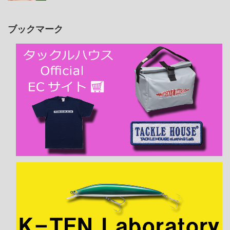
ブックマーク