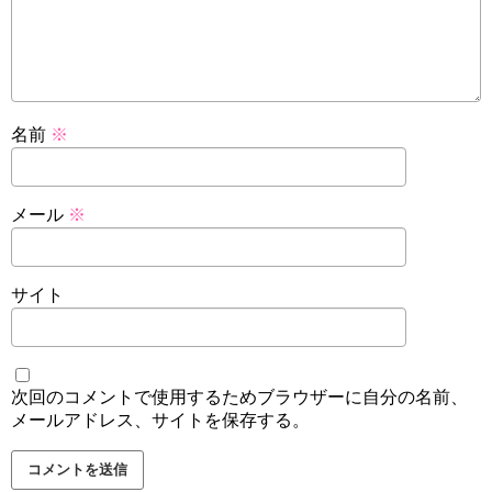
名前
※
メール
※
サイト
次回のコメントで使用するためブラウザーに自分の名前、
メールアドレス、サイトを保存する。