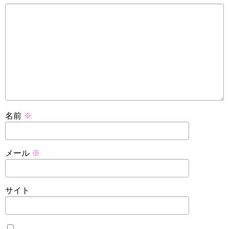
名前
※
メール
※
サイト