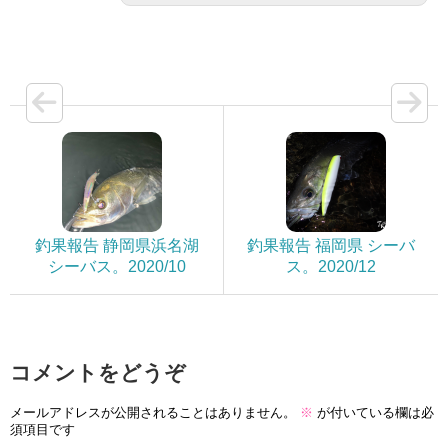
釣果報告 静岡県浜名湖
釣果報告 福岡県 シーバ
シーバス。2020/10
ス。2020/12
コメントをどうぞ
メールアドレスが公開されることはありません。
※
が付いている欄は必
須項目です