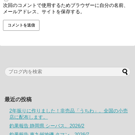
次回のコメントで使用するためブラウザーに自分の名前、
メールアドレス、サイトを保存する。
最近の投稿
2年振りに作りました！非売品「うちわ」。全国の小売
店に配布します。
釣果報告 静岡県 シーバス。2026/2
釣果報告 東九州地磯 タマン。2026/7