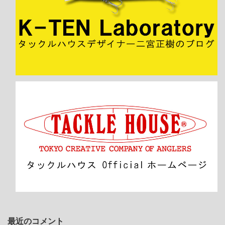
最近のコメント