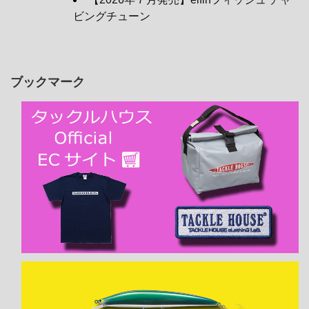
ビングチューン
ブックマーク