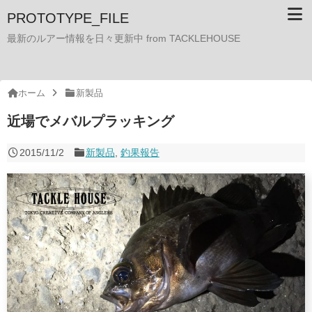
PROTOTYPE_FILE
最新のルアー情報を日々更新中 from TACKLEHOUSE
ホーム
新製品
近場でメバルプラッキング
2015/11/2
新製品
,
釣果報告