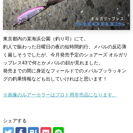
東京都内の某海浜公園（釣り可）にて。
釣人で賑わった日曜日の夜の短時間釣行、メバルの反応薄
く厳しそうでしたが、今月発売予定のショアーズ オルガリ
ップレス43で何とかメバルの顔が見れました。
発売までの間に身近なフィールドでのメバルプッラッキン
グの釣果情報なども出していければと思います！
※画像のルアーカラーはプロト用非売品になります。
シェアする