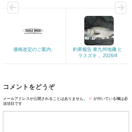
価格改定のご案内。
釣果報告 東九州地磯 ヒ
ラスズキ 。2026/4
コメントをどうぞ
メールアドレスが公開されることはありません。
※
が付いている欄は必
須項目です