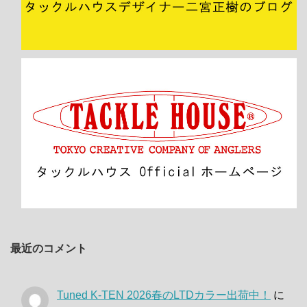
最近のコメント
Tuned K-TEN 2026春のLTDカラー出荷中！
に