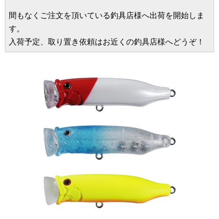
間もなくご注文を頂いている釣具店様へ出荷を開始しま
す。
入荷予定、取り置き依頼はお近くの釣具店様へどうぞ！