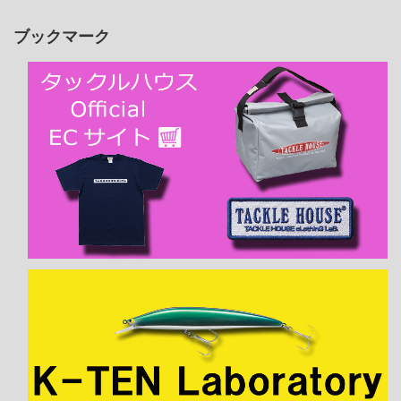
ブックマーク