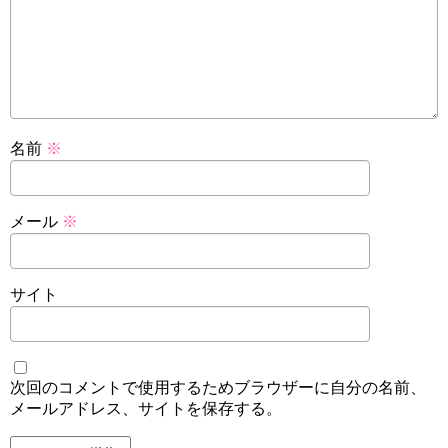
名前
※
メール
※
サイト
次回のコメントで使用するためブラウザーに自分の名前、
メールアドレス、サイトを保存する。