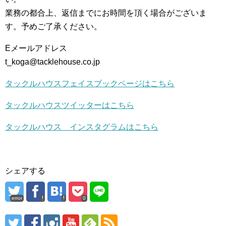
業務の都合上、返信までにお時間を頂く場合がございま
す。予めご了承ください。
Eメールアドレス
t_koga@tacklehouse.co.jp
タックルハウスフェイスブックページはこちら
タックルハウスツイッターはこちら
タックルハウス インスタグラムはこちら
シェアする
error
0