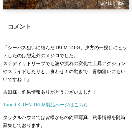
コメント
「シーバス狙いに結んだTKLM 140G、夕方の一投目にヒッ
トしたのは想定外のメジロでした。
ステディリトリーブでも波や流れの変化で上昇アクション
やスライドしたりと、食わせ！の動きで、青物狙いにもい
いですね！」
吉田様、釣果情報ありがとうございました！
Tuned K-TEN TKLM製品ページはこちら
タックルハウスでは皆様からの釣果写真、釣果情報を随時
募集しております。