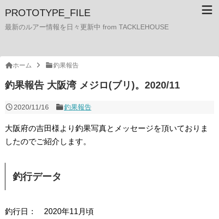
PROTOTYPE_FILE
最新のルアー情報を日々更新中 from TACKLEHOUSE
ホーム
釣果報告
釣果報告 大阪湾 メジロ(ブリ)。2020/11
2020/11/16
釣果報告
大阪府の吉田様より釣果写真とメッセージを頂いておりま
したのでご紹介します。
釣行データ
釣行日： 2020年11月頃