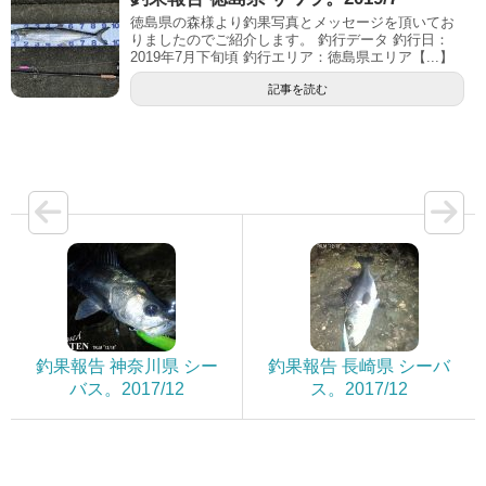
徳島県の森様より釣果写真とメッセージを頂いてお
りましたのでご紹介します。 釣行データ 釣行日：
2019年7月下旬頃 釣行エリア：徳島県エリア【...】
記事を読む
釣果報告 神奈川県 シー
釣果報告 長崎県 シーバ
バス。2017/12
ス。2017/12