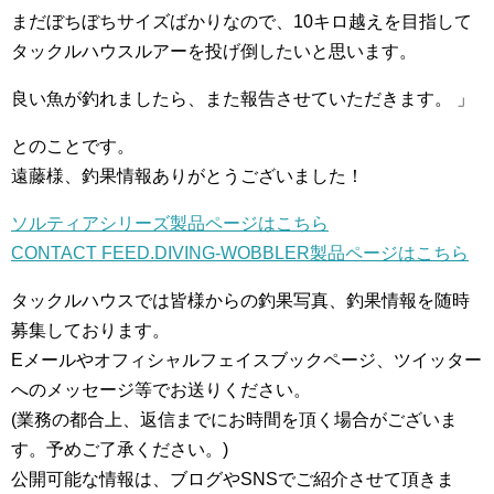
まだぼちぼちサイズばかりなので、10キロ越えを目指して
タックルハウスルアーを投げ倒したいと思います。
良い魚が釣れましたら、また報告させていただきます。 」
とのことです。
遠藤様、釣果情報ありがとうございました！
ソルティアシリーズ製品ページはこちら
CONTACT FEED.DIVING-WOBBLER製品ページはこちら
タックルハウスでは皆様からの釣果写真、釣果情報を随時
募集しております。
Eメールやオフィシャルフェイスブックページ、ツイッター
へのメッセージ等でお送りください。
(業務の都合上、返信までにお時間を頂く場合がございま
す。予めご了承ください。)
公開可能な情報は、ブログやSNSでご紹介させて頂きま