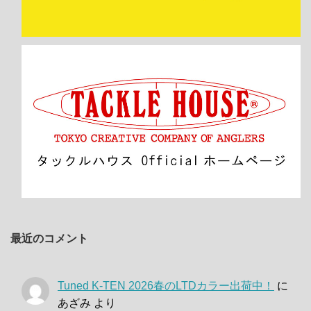
最近のコメント
Tuned K-TEN 2026春のLTDカラー出荷中！
に
あざみ
より