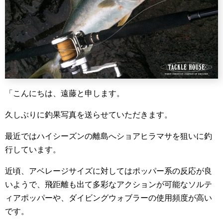
「こんにちは、遠藤と申します。
久しぶりに釣果写真を送らせていただきます。
最近ではハイシーズンの離島へショアヒラマサを狙いに釣
行しています。
近頃、アベレージサイズに対してはポッパー系の反応が良
いようで、飛距離も出て多彩なアクションが可能なソルテ
ィアポッパーや、ダイビングウォブラーの使用頻度が高い
です。