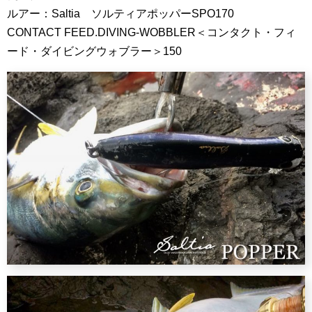
ルアー：Saltia ソルティアポッパーSPO170
CONTACT FEED.DIVING-WOBBLER＜コンタクト・フィ
ード・ダイビングウォブラー＞150