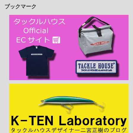
ブックマーク