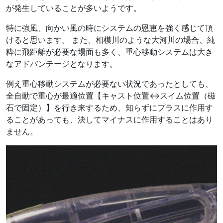
が発生していることが多いようです。
特に強風、向かい風の時にシステムの恩恵を強く感じて頂
けると思います。 また、相模川のような大河川の場合、純
粋に飛距離が必要な場面も多く、重心移動システムは大き
なアドバンテージとなります。
例え重心移動システムが必要ない状況であったとしても、
全自動で重心が最適位置【キャスト位置↔スイム位置（磁
石で固定）】を行き来するため、知らずにプラスに作用す
ることがあっても、決してマイナスに作用することはあり
ません。