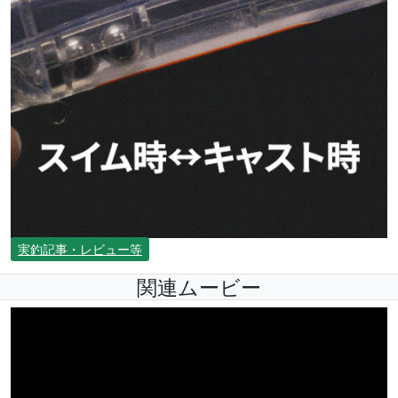
実釣記事・レビュー等
関連ムービー