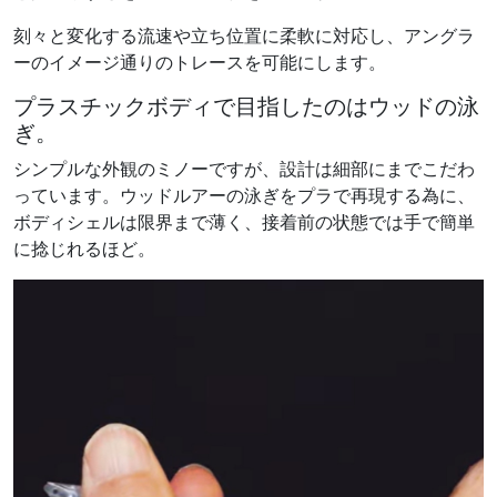
刻々と変化する流速や立ち位置に柔軟に対応し、アングラ
ーのイメージ通りのトレースを可能にします。
プラスチックボディで目指したのはウッドの泳
ぎ。
シンプルな外観のミノーですが、設計は細部にまでこだわ
っています。ウッドルアーの泳ぎをプラで再現する為に、
ボディシェルは限界まで薄く、接着前の状態では手で簡単
に捻じれるほど。