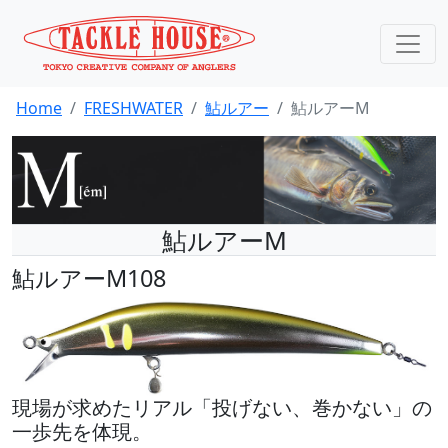
Home
FRESHWATER
鮎ルアー
鮎ルアーM
鮎ルアーM
鮎ルアーM108
現場が求めたリアル「投げない、巻かない」の
一歩先を体現。