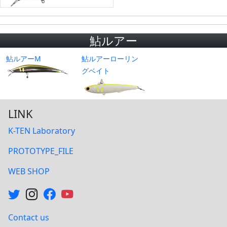
鮎ルアー
鮎ルアーM
鮎ルアーローリン
グベイト
LINK
K-TEN Laboratory
PROTOTYPE_FILE
WEB SHOP
Contact us