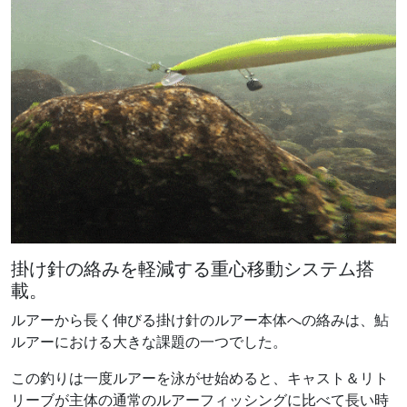
掛け針の絡みを軽減する重心移動システム搭
載。
ルアーから長く伸びる掛け針のルアー本体への絡みは、鮎
ルアーにおける大きな課題の一つでした。
この釣りは一度ルアーを泳がせ始めると、キャスト＆リト
リーブが主体の通常のルアーフィッシングに比べて長い時