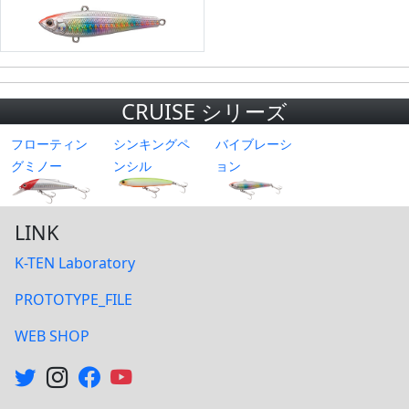
CRUISE シリーズ
フローティン
シンキングペ
バイブレーシ
グミノー
ンシル
ョン
LINK
K-TEN Laboratory
PROTOTYPE_FILE
WEB SHOP