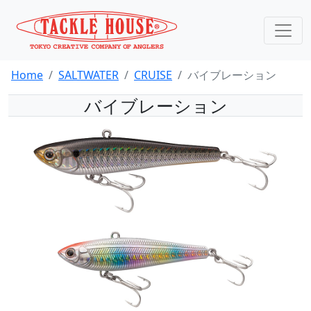
Home
SALTWATER
CRUISE
バイブレーション
バイブレーション