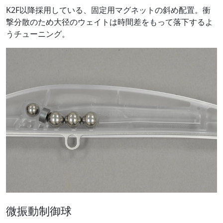
K2F以降採用している、固定用マグネットの斜め配置。衝
撃分散のため大径のウェイトは時間差をもって落下するよ
うチューニング。
微振動制御球