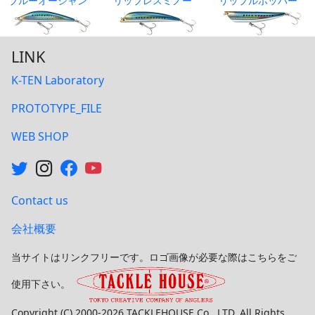
ブルーオーシャン
リップレスミノー
リップルポッパー
LINK
K-TEN Laboratory
PROTOTYPE_FILE
WEB SHOP
Contact us
会社概要
当サイトはリンクフリーです。ロゴ画像が必要な際はこちらをご
使用下さい。
Copyright (C) 2000-2026 TACKLEHOUSE Co., LTD. All Rights