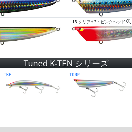
115.クリアHG・ピンクヘッド
Tuned K-TEN シリーズ
TKF
TKRP