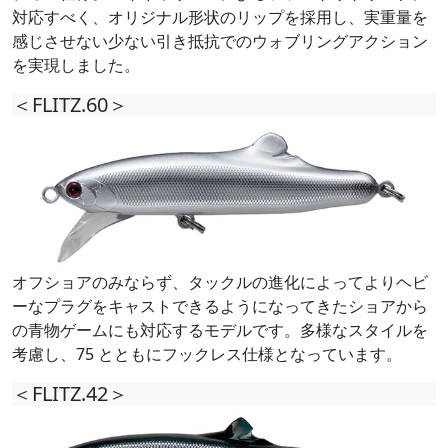
対応すべく、オリジナル形状のリップを採用し、実重量を
感じさせない少ない引き抵抗でのウォブリングアクション
を実現しました。
＜FLITZ.60＞
オフショアのみならず、タックルの進化によってよりヘビ
ーなプラグをキャストできるようになってきたショアから
の青物ゲームにも対応するモデルです。多様なスタイルを
考慮し、75 とともにフックレス仕様となっています。
＜FLITZ.42＞