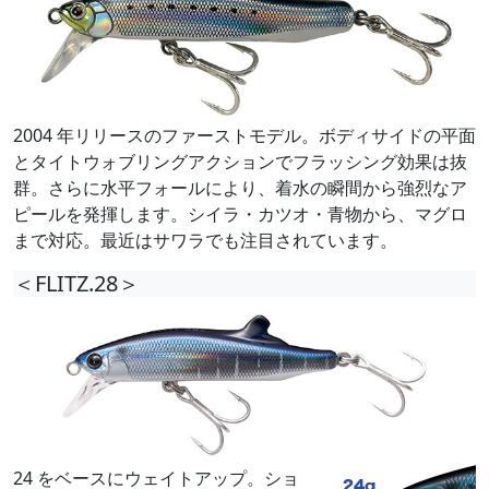
2004 年リリースのファーストモデル。ボディサイドの平面
とタイトウォブリングアクションでフラッシング効果は抜
群。さらに水平フォールにより、着水の瞬間から強烈なア
ピールを発揮します。シイラ・カツオ・青物から、マグロ
まで対応。最近はサワラでも注目されています。
＜FLITZ.28＞
24 をベースにウェイトアップ。ショ