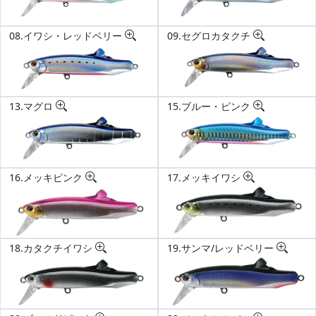
08.イワシ・レッドベリー
09.セグロカタクチ
13.マグロ
15.ブルー・ピンク
16.メッキピンク
17.メッキイワシ
18.カタクチイワシ
19.サンマ/レッドベリー