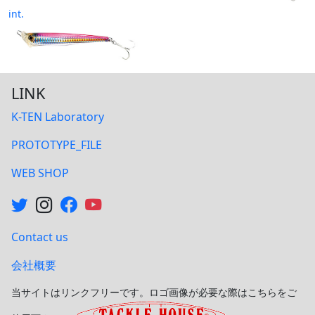
int.
LINK
K-TEN Laboratory
PROTOTYPE_FILE
WEB SHOP
Contact us
会社概要
当サイトはリンクフリーです。ロゴ画像が必要な際はこちらをご