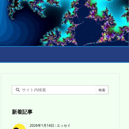
新着記事
2026年1月14日
:
エッセイ