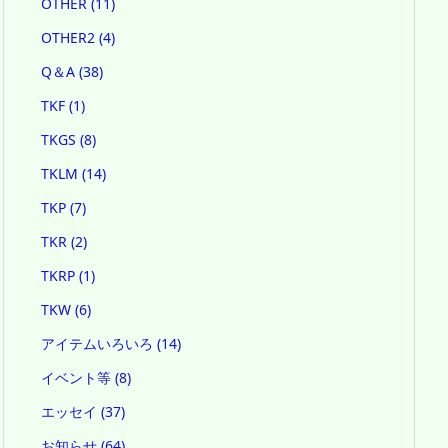
OTHER
(11)
OTHER2
(4)
Q＆A
(38)
TKF
(1)
TKGS
(8)
TKLM
(14)
TKP
(7)
TKR
(2)
TKRP
(1)
TKW
(6)
アイテムいろいろ
(14)
イベント等
(8)
エッセイ
(37)
お知らせ
(64)