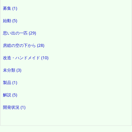
募集
(1)
始動
(5)
思い出の一匹
(29)
房総の空の下から
(28)
改造・ハンドメイド
(10)
未分類
(3)
製品
(1)
解説
(5)
開発状況
(1)