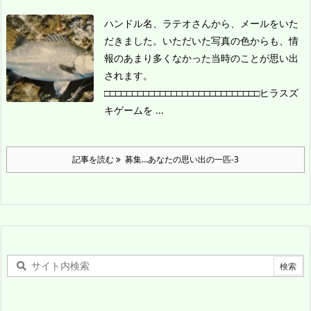
ハンドル名、ラテオさんから、メールをいた
だきました。
いただいた写真の色からも、情
報のあまり多くなかった当時のことが思い出
されます。
□□□□□□□□□□□□□□□□□□□□□□□□□□□□
ヒラスズ
キゲームを ...
記事を読む
募集…あなたの思い出の一匹-3