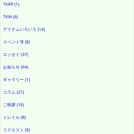
TKRP
(1)
TKW
(6)
アイテムいろいろ
(14)
イベント等
(8)
エッセイ
(37)
お知らせ
(64)
ギャラリー
(1)
コラム
(21)
ご挨拶
(16)
トレイル
(8)
リクエスト
(6)