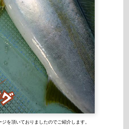
ージを頂いておりましたのでご紹介します。