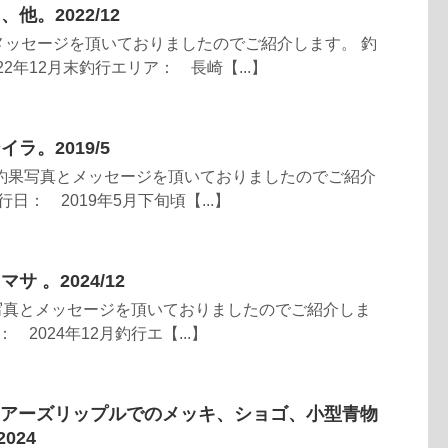
他。2022/12
メッセージを頂いておりましたのでご紹介します。 釣
22年12月末釣行エリア： 長崎【...】
ラ。2019/5
より釣果写真とメッセージを頂いておりましたのでご紹介
日： 2019年5月下旬頃【...】
サ 。2024/12
り釣果写真とメッセージを頂いておりましたのでご紹介しま
 2024年12月釣行エ【...】
rt】ショアーズリップルでのメッキ、ショゴ、小型青物
024