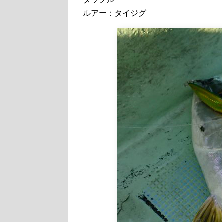
ルアー：タイジグ