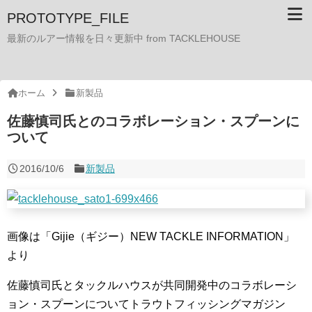
PROTOTYPE_FILE
最新のルアー情報を日々更新中 from TACKLEHOUSE
ホーム
新製品
佐藤慎司氏とのコラボレーション・スプーンに
ついて
2016/10/6
新製品
画像は「Gijie（ギジー）NEW TACKLE INFORMATION」
より
佐藤慎司氏とタックルハウスが共同開発中のコラボレーシ
ョン・スプーンについてトラウトフィッシングマガジン