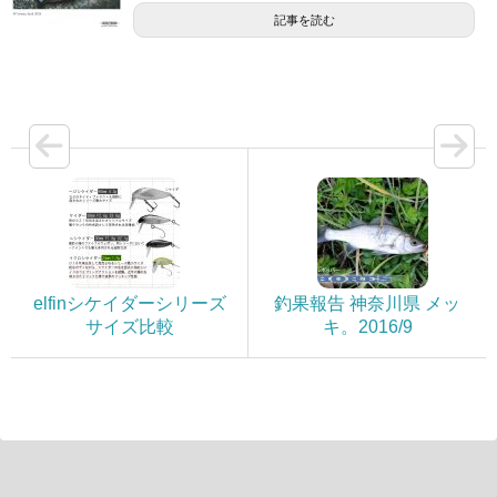
記事を読む
elfinシケイダーシリーズ
釣果報告 神奈川県 メッ
サイズ比較
キ。2016/9