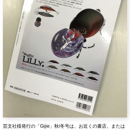
芸文社様発行の「Gijie」秋/冬号は、お近くの書店、または