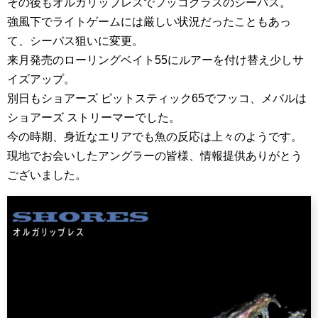
その後もオルガリップレスでフッコクラスのシーバス。
強風下でライトゲームには厳しい状況だったこともあっ
て、シーバス狙いに変更。
来月発売のローリングベイト55にルアーを付け替え少しサ
イズアップ。
別日もショアーズ ピットスティック65でフッコ、メバルは
ショアーズ ストリーマーでした。
今の時期、身近なエリアでも魚の反応は上々のようです。
現地でお会いしたアングラーの皆様、情報提供ありがとう
ございました。