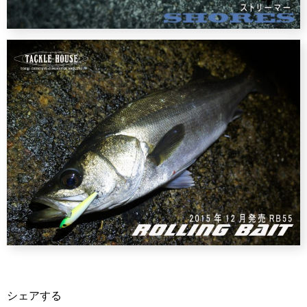
シェアする