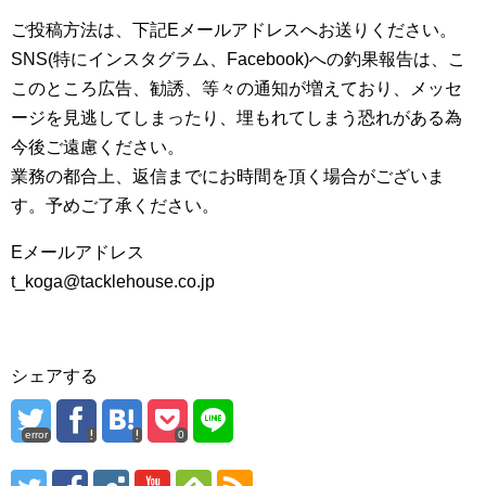
ご投稿方法は、下記Eメールアドレスへお送りください。
SNS(特にインスタグラム、Facebook)への釣果報告は、こ
このところ広告、勧誘、等々の通知が増えており、メッセ
ージを見逃してしまったり、埋もれてしまう恐れがある為
今後ご遠慮ください。
業務の都合上、返信までにお時間を頂く場合がございま
す。予めご了承ください。
Eメールアドレス
t_koga@tacklehouse.co.jp
シェアする
error
0