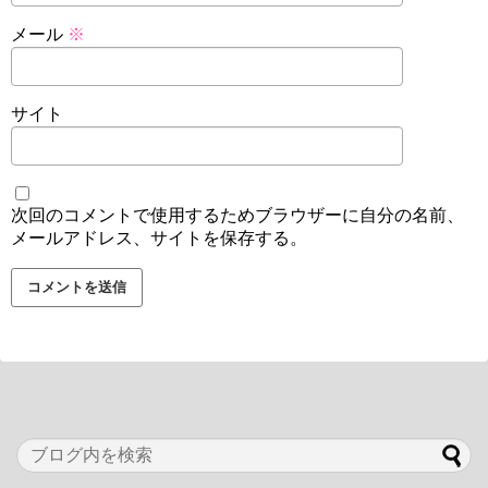
メール
※
サイト
次回のコメントで使用するためブラウザーに自分の名前、
メールアドレス、サイトを保存する。