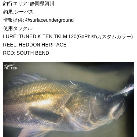
釣行エリア: 静岡県河川
釣果:シーバス
情報提供: @surfaceunderground
使用タックル
LURE: TUNED K-TEN TKLM 120(GoPhishカスタムカラー)
REEL: HEDDON HERITAGE
ROD: SOUTH BEND