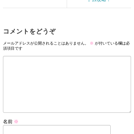
コメントをどうぞ
メールアドレスが公開されることはありません。
※
が付いている欄は必
須項目です
名前
※