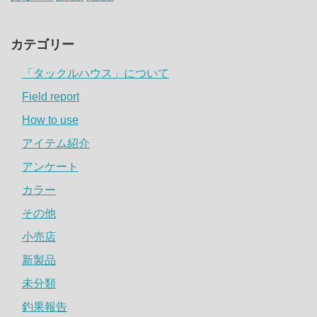
カテゴリー
「タックルハウス」について
Field report
How to use
アイテム紹介
アンケート
カラー
その他
小売店
新製品
未分類
釣果報告