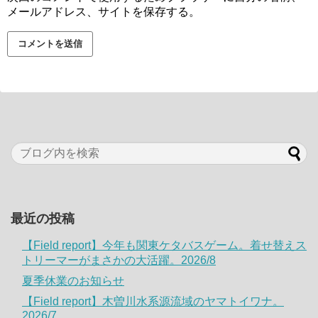
メールアドレス、サイトを保存する。
最近の投稿
【Field report】今年も関東ケタバスゲーム。着せ替えス
トリーマーがまさかの大活躍。2026/8
夏季休業のお知らせ
【Field report】木曽川水系源流域のヤマトイワナ。
2026/7