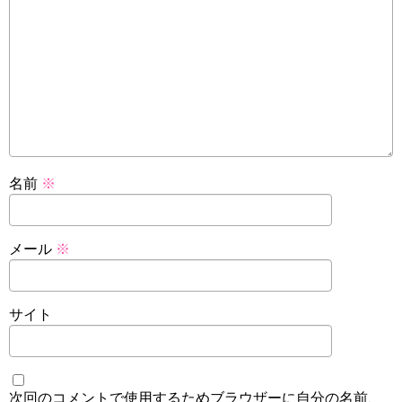
名前
※
メール
※
サイト
次回のコメントで使用するためブラウザーに自分の名前、