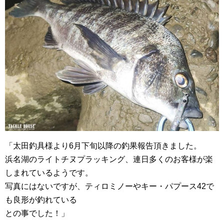
「太田釣具様より6月下旬以降の釣果報告頂きました。
浜名湖のライトチヌプラッキング、連日多くのお客様が楽
しまれているようです。
写真にはないですが、ティロミノーやキー・パプース42で
も良形が釣れている
との事でした！」