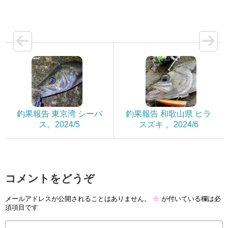
釣果報告 東京湾 シーバ
釣果報告 和歌山県 ヒラ
ス。2024/5
スズキ 。2024/6
コメントをどうぞ
メールアドレスが公開されることはありません。
※
が付いている欄は必
須項目です