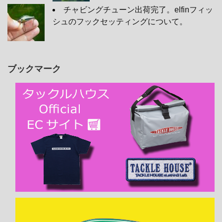
チャビングチューン出荷完了。elfinフィッ
シュのフックセッティングについて。
ブックマーク