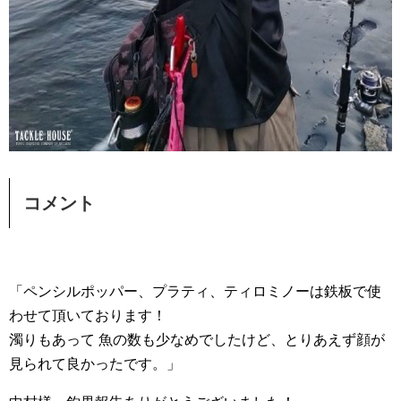
コメント
「ペンシルポッパー、プラティ、ティロミノーは鉄板で使
わせて頂いております！
濁りもあって 魚の数も少なめでしたけど、とりあえず顔が
見られて良かったです。」