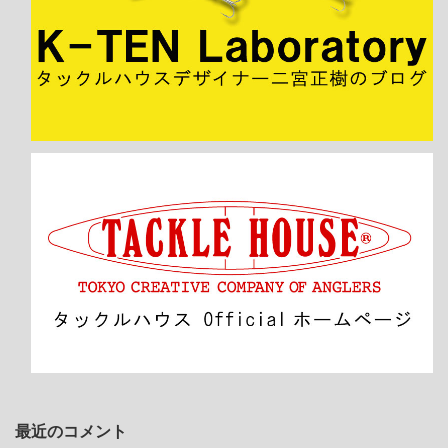
最近のコメント