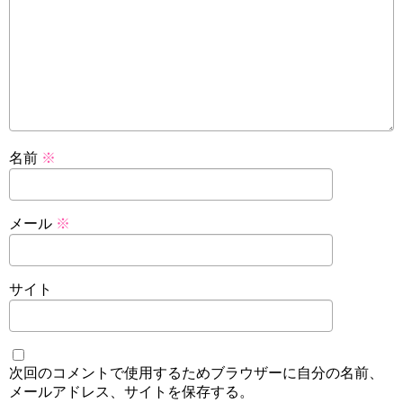
名前
※
メール
※
サイト
次回のコメントで使用するためブラウザーに自分の名前、
メールアドレス、サイトを保存する。