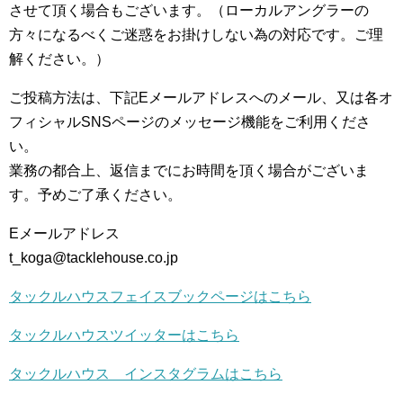
させて頂く場合もございます。（ローカルアングラーの
方々になるべくご迷惑をお掛けしない為の対応です。ご理
解ください。）
ご投稿方法は、下記Eメールアドレスへのメール、又は各オ
フィシャルSNSページのメッセージ機能をご利用くださ
い。
業務の都合上、返信までにお時間を頂く場合がございま
す。予めご了承ください。
Eメールアドレス
t_koga@tacklehouse.co.jp
タックルハウスフェイスブックページはこちら
タックルハウスツイッターはこちら
タックルハウス インスタグラムはこちら