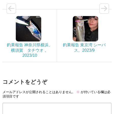
釣果報告 神奈川県横浜、
釣果報告 東京湾 シーバ
横須賀 タチウオ 。
ス。2023/9
2023/10
コメントをどうぞ
メールアドレスが公開されることはありません。
※
が付いている欄は必
須項目です