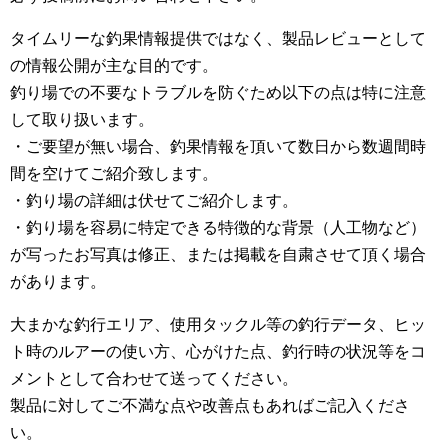
タイムリーな釣果情報提供ではなく、製品レビューとして
の情報公開が主な目的です。
釣り場での不要なトラブルを防ぐため以下の点は特に注意
して取り扱います。
・ご要望が無い場合、釣果情報を頂いて数日から数週間時
間を空けてご紹介致します。
・釣り場の詳細は伏せてご紹介します。
・釣り場を容易に特定できる特徴的な背景（人工物など）
が写ったお写真は修正、または掲載を自粛させて頂く場合
があります。
大まかな釣行エリア、使用タックル等の釣行データ、ヒッ
ト時のルアーの使い方、心がけた点、釣行時の状況等をコ
メントとして合わせて送ってください。
製品に対してご不満な点や改善点もあればご記入くださ
い。