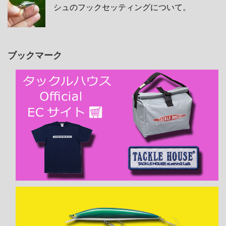
シュのフックセッティングについて。
ブックマーク