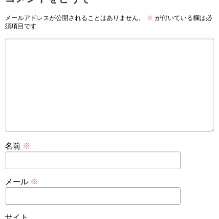
メールアドレスが公開されることはありません。
※
が付いている欄は必
須項目です
名前
※
メール
※
サイト