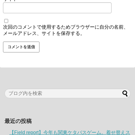
次回のコメントで使用するためブラウザーに自分の名前、
メールアドレス、サイトを保存する。
最近の投稿
【Field report】今年も関東ケタバスゲーム。着せ替えス