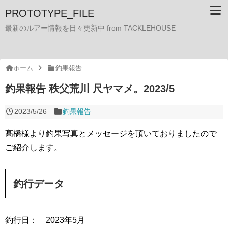
PROTOTYPE_FILE
最新のルアー情報を日々更新中 from TACKLEHOUSE
ホーム
釣果報告
釣果報告 秩父荒川 尺ヤマメ。2023/5
2023/5/26
釣果報告
髙橋様より釣果写真とメッセージを頂いておりましたので
ご紹介します。
釣行データ
釣行日： 2023年5月