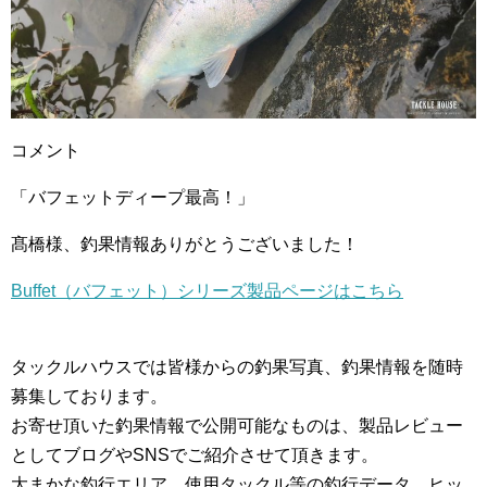
コメント
「バフェットディープ最高！」
髙橋様、釣果情報ありがとうございました！
Buffet（バフェット）シリーズ製品ページはこちら
タックルハウスでは皆様からの釣果写真、釣果情報を随時
募集しております。
お寄せ頂いた釣果情報で公開可能なものは、製品レビュー
としてブログやSNSでご紹介させて頂きます。
大まかな釣行エリア、使用タックル等の釣行データ、ヒッ