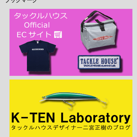
ブックマーク