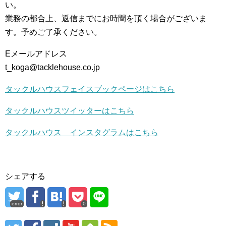
い。
業務の都合上、返信までにお時間を頂く場合がございま
す。予めご了承ください。
Eメールアドレス
t_koga@tacklehouse.co.jp
タックルハウスフェイスブックページはこちら
タックルハウスツイッターはこちら
タックルハウス インスタグラムはこちら
シェアする
error
0