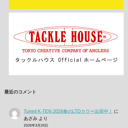
最近のコメント
Tuned K-TEN 2026春のLTDカラー出荷中！
に
あざみ
より
2026年3月20日