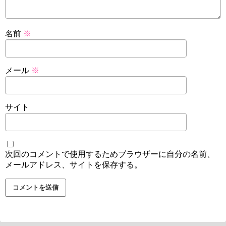
名前
※
メール
※
サイト
次回のコメントで使用するためブラウザーに自分の名前、
メールアドレス、サイトを保存する。