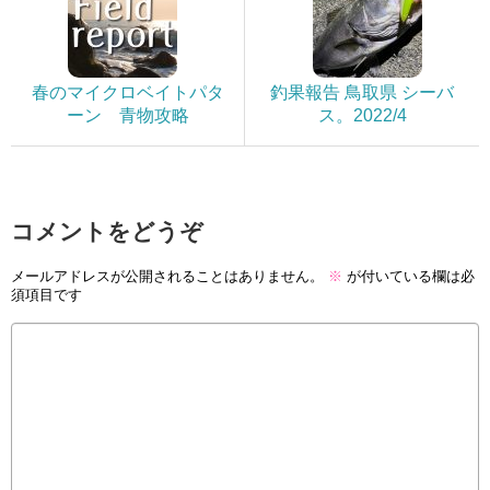
春のマイクロベイトパタ
釣果報告 鳥取県 シーバ
ーン 青物攻略
ス。2022/4
コメントをどうぞ
メールアドレスが公開されることはありません。
※
が付いている欄は必
須項目です