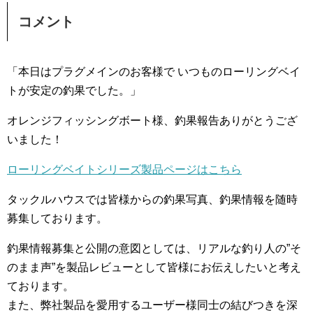
コメント
「本日はプラグメインのお客様で いつものローリングベイ
トが安定の釣果でした。」
オレンジフィッシングボート様、釣果報告ありがとうござ
いました！
ローリングベイトシリーズ製品ページはこちら
タックルハウスでは皆様からの釣果写真、釣果情報を随時
募集しております。
釣果情報募集と公開の意図としては、リアルな釣り人の”そ
のまま声”を製品レビューとして皆様にお伝えしたいと考え
ております。
また、弊社製品を愛用するユーザー様同士の結びつきを深