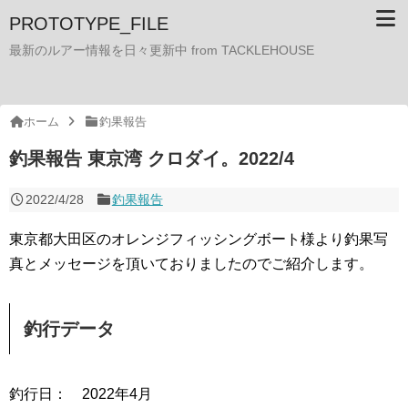
PROTOTYPE_FILE
最新のルアー情報を日々更新中 from TACKLEHOUSE
ホーム
釣果報告
釣果報告 東京湾 クロダイ。2022/4
2022/4/28
釣果報告
東京都大田区のオレンジフィッシングボート様より釣果写
真とメッセージを頂いておりましたのでご紹介します。
釣行データ
釣行日： 2022年4月