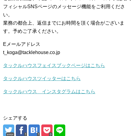
フィシャルSNSページのメッセージ機能をご利用くださ
い。
業務の都合上、返信までにお時間を頂く場合がございま
す。予めご了承ください。
Eメールアドレス
t_koga@tacklehouse.co.jp
タックルハウスフェイスブックページはこちら
タックルハウスツイッターはこちら
タックルハウス インスタグラムはこちら
シェアする
error
0