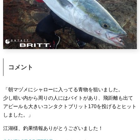
コメント
「朝マヅメにシャローに入ってる青物を狙いました。
少し暗い内から周りの人にはバイトがあり、飛距離も出て
アピールも大きいコンタクトブリット170を投げるとヒット
しました。」
江湖様、釣果情報ありがとうございました！