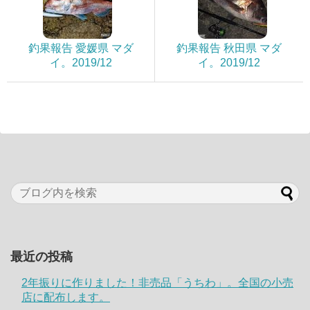
釣果報告 愛媛県 マダ
釣果報告 秋田県 マダ
イ。2019/12
イ。2019/12
最近の投稿
2年振りに作りました！非売品「うちわ」。全国の小売
店に配布します。