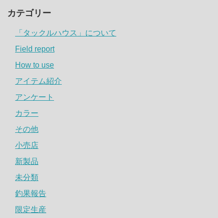
カテゴリー
「タックルハウス」について
Field report
How to use
アイテム紹介
アンケート
カラー
その他
小売店
新製品
未分類
釣果報告
限定生産