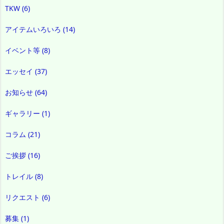
TKW
(6)
アイテムいろいろ
(14)
イベント等
(8)
エッセイ
(37)
お知らせ
(64)
ギャラリー
(1)
コラム
(21)
ご挨拶
(16)
トレイル
(8)
リクエスト
(6)
募集
(1)