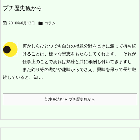
プチ歴史観から
2010年6月12日
コラム


何かしらひとつでも自分の得意分野を長きに渡って持ち続
けることは、様々な恩恵をもたらしてくれます。
それが
仕事上のことであれば熟練と共に報酬も付いてきますし、
また釣り等の遊びや趣味からでさえ、興味を保って長年継
続していると、知 ...
記事を読む
プチ歴史観から