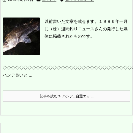
以前書いた文章を載せます。
１９９６年一月
に（株）週間釣りニュースさんの発行した媒
体に掲載されたものです。
◇◇◇◇◇◇◇◇◇◇◇◇◇◇◇◇◇◇◇◇◇◇◇◇◇◇◇◇◇◇◇
ハンデ
良いと ...
記事を読む
ハンデ…自選エッ ...