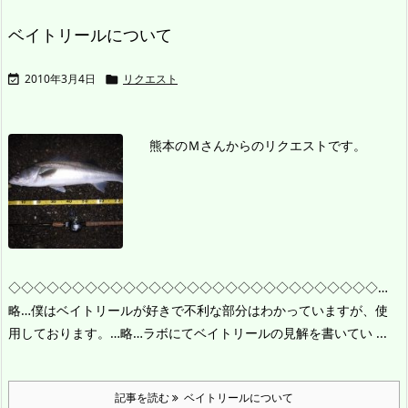
ベイトリールについて
2010年3月4日
リクエスト


熊本のＭさんからのリクエストです。
◇◇◇◇◇◇◇◇◇◇◇◇◇◇◇◇◇◇◇◇◇◇◇◇◇◇◇◇◇
…
略…僕はベイトリールが好きで不利な部分はわかっていますが、使
用しております。…略…ラボにてベイトリールの見解を書いてい ...
記事を読む
ベイトリールについて