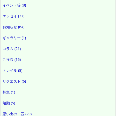
イベント等
(8)
エッセイ
(37)
お知らせ
(64)
ギャラリー
(1)
コラム
(21)
ご挨拶
(16)
トレイル
(8)
リクエスト
(6)
募集
(1)
始動
(5)
思い出の一匹
(29)