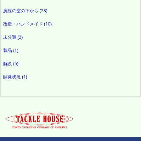
房総の空の下から
(28)
改造・ハンドメイド
(10)
未分類
(3)
製品
(1)
解説
(5)
開発状況
(1)