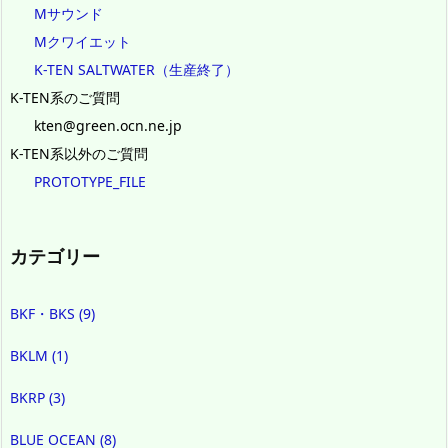
Mサウンド
Mクワイエット
K-TEN SALTWATER（生産終了）
K-TEN系のご質問
kten@green.ocn.ne.jp
K-TEN系以外のご質問
PROTOTYPE_FILE
カテゴリー
BKF・BKS
(9)
BKLM
(1)
BKRP
(3)
BLUE OCEAN
(8)