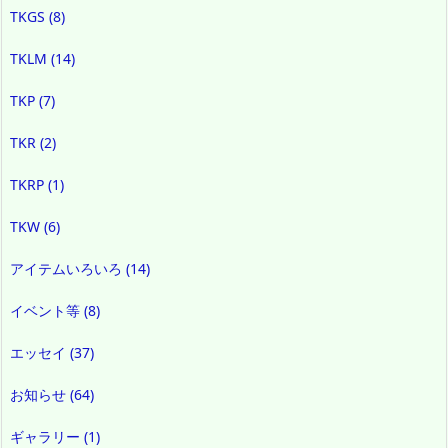
TKGS
(8)
TKLM
(14)
TKP
(7)
TKR
(2)
TKRP
(1)
TKW
(6)
アイテムいろいろ
(14)
イベント等
(8)
エッセイ
(37)
お知らせ
(64)
ギャラリー
(1)