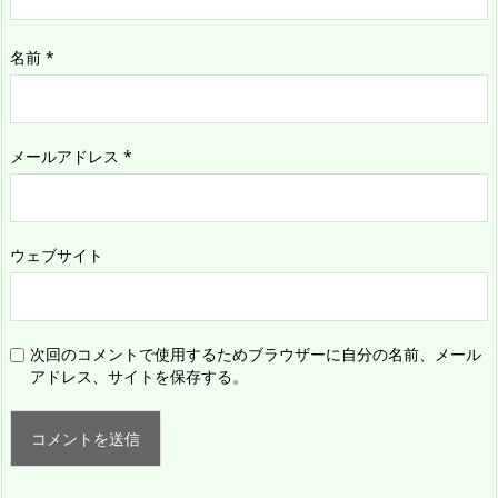
名前
*
メールアドレス
*
ウェブサイト
次回のコメントで使用するためブラウザーに自分の名前、メール
アドレス、サイトを保存する。