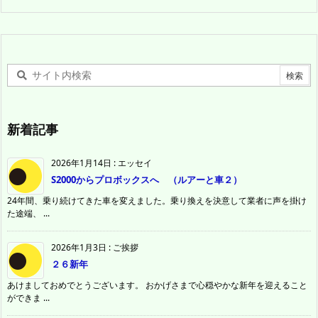
新着記事
2026年1月14日
:
エッセイ
S2000からプロボックスへ （ルアーと車２）
24年間、乗り続けてきた車を変えました。乗り換えを決意して業者に声を掛け
た途端、 ...
2026年1月3日
:
ご挨拶
２６新年
あけましておめでとうございます。 おかげさまで心穏やかな新年を迎えること
ができま ...