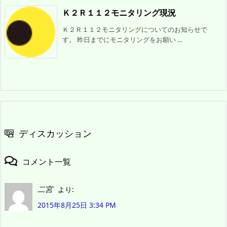
Ｋ２Ｒ１１２モニタリング現況
Ｋ２Ｒ１１２モニタリングについてのお知らせで
す。 昨日までにモニタリングをお願い ...
ディスカッション
コメント一覧
二宮
より:
2015年8月25日 3:34 PM