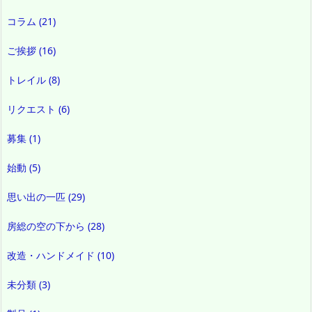
コラム
(21)
ご挨拶
(16)
トレイル
(8)
リクエスト
(6)
募集
(1)
始動
(5)
思い出の一匹
(29)
房総の空の下から
(28)
改造・ハンドメイド
(10)
未分類
(3)