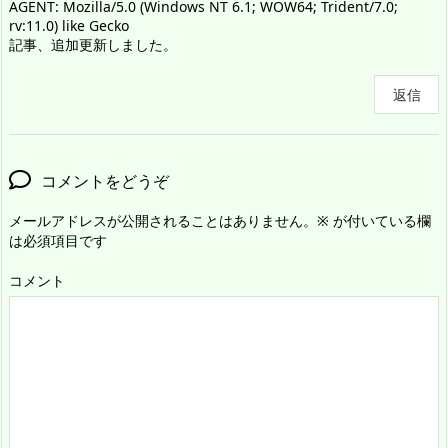
AGENT: Mozilla/5.0 (Windows NT 6.1; WOW64; Trident/7.0;
rv:11.0) like Gecko
記事、追加更新しました。
返信
コメントをどうぞ
メールアドレスが公開されることはありません。
※
が付いている欄
は必須項目です
コメント