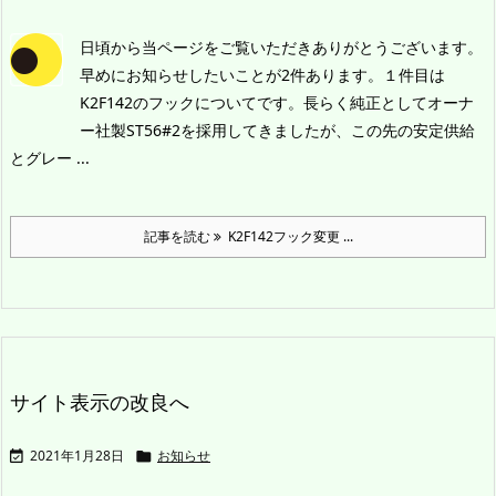
日頃から当ページをご覧いただきありがとうございます。
早めにお知らせしたいことが2件あります。
１件目は
K2F142のフックについてです。長らく純正としてオーナ
ー社製ST56#2を採用してきましたが、この先の安定供給
とグレー ...
記事を読む
K2F142フック変更 ...
サイト表示の改良へ
2021年1月28日
お知らせ

