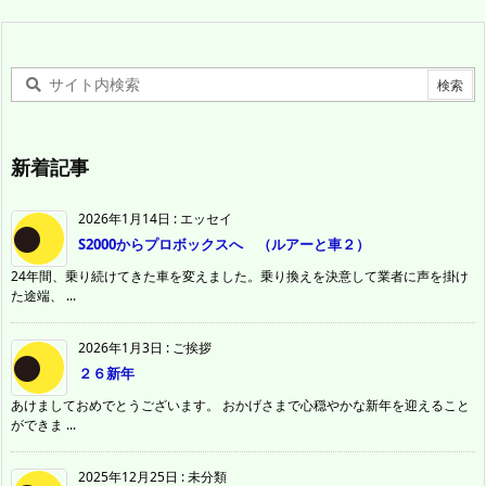
新着記事
2026年1月14日
:
エッセイ
S2000からプロボックスへ （ルアーと車２）
24年間、乗り続けてきた車を変えました。乗り換えを決意して業者に声を掛け
た途端、 ...
2026年1月3日
:
ご挨拶
２６新年
あけましておめでとうございます。 おかげさまで心穏やかな新年を迎えること
ができま ...
2025年12月25日
:
未分類