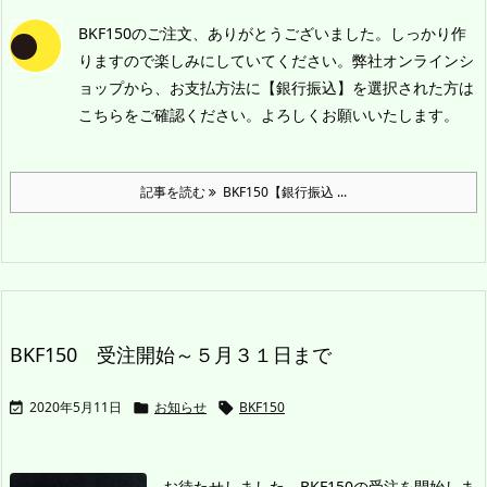
BKF150のご注文、ありがとうございました。しっかり作
りますので楽しみにしていてください。
弊社オンラインシ
ョップから、お支払方法に【銀行振込】を選択された方は
こちらをご確認ください。よろしくお願いいたします。
記事を読む
BKF150【銀行振込 ...
BKF150 受注開始～５月３１日まで
2020年5月11日
お知らせ
BKF150



お待たせしました。BKF150の受注を開始しま