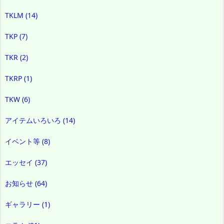
TKLM
(14)
TKP
(7)
TKR
(2)
TKRP
(1)
TKW
(6)
アイテムいろいろ
(14)
イベント等
(8)
エッセイ
(37)
お知らせ
(64)
ギャラリー
(1)