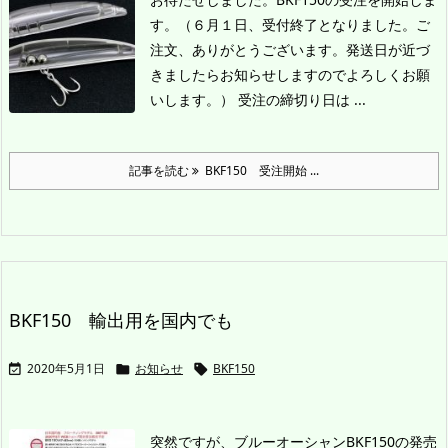
す。（６月１日、受付終了となりました。ご
注文、ありがとうございます。発送日が近づ
きましたらお知らせしますのでよろしくお願
いします。）
受注の締切り日は ...
記事を読む
BKF150 受注開始 ...
BKF150 輸出用を国内でも
2020年5月1日
お知らせ
BKF150



突然ですが、ブルーオーシャンBKF150の発売