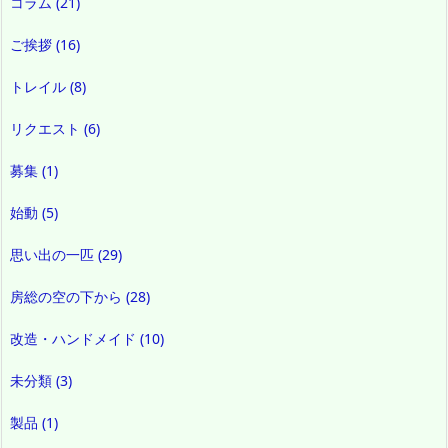
コラム
(21)
ご挨拶
(16)
トレイル
(8)
リクエスト
(6)
募集
(1)
始動
(5)
思い出の一匹
(29)
房総の空の下から
(28)
改造・ハンドメイド
(10)
未分類
(3)
製品
(1)